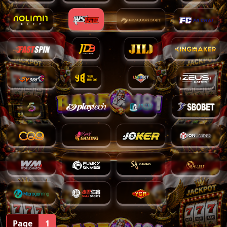
Page
1