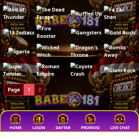
Page
1
2
HOME
LOGIN
DAFTAR
PROMOSI
LIVE CHAT