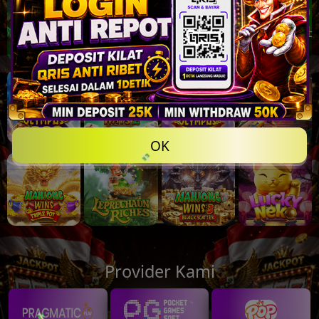
OK
Provider Kami